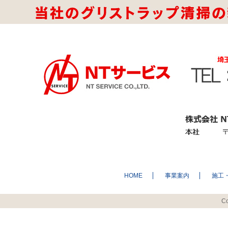
HOME
事業案内
施工
Co